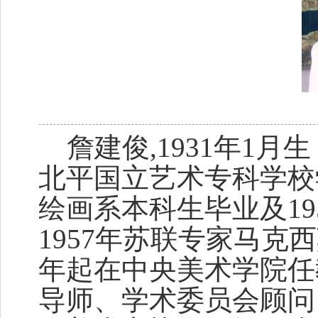
詹建俊,1931年1月
北平国立艺术专科学校
绘画系本科生毕业及19
1957年苏联专家马克
年起在中央美术学院任
导师、学术委员会顾问