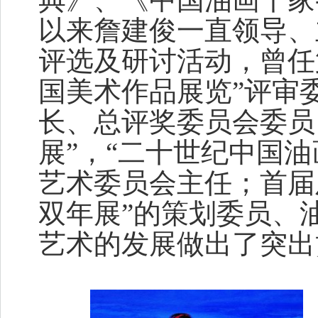
以来詹建俊一直领导、
评选及研讨活动，曾任
国美术作品展览”评审
长、总评奖委员会委员
展”，“二十世纪中国
艺术委员会主任；首届
双年展”的策划委员、
艺术的发展做出了突出