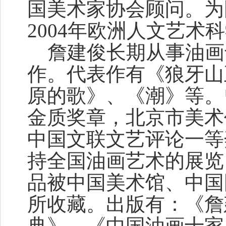
国美术家协会顾问。为
2004年欧洲人文艺术
詹建俊长期从事油画
作。代表作有《狼牙山
原的歌》、《潮》等。
金质奖章，北京市美术
中国文联文艺评论一等
持全国油画艺术的展览
品被中国美术馆、中国
所收藏。出版有：《詹
典》、《中国油画十家-