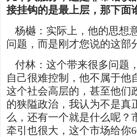
接挂钩的是最上层，那下面
杨樾：实际上，他的思想
问题，而是刚才您说的这部
付林：这个带来很多问题
自己很难控制，他不属于他
这个社会高层的，甚至他们
的狭隘政治，我认为不是真
么，还有一个就是什么呢？
牵引也很大，这个市场给你
6