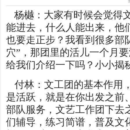
杨樾：大家有时候会觉得
能进去，什么人能出来，他
也要走正步？我看到很多部
穴”，那团里的活儿一个月
给我们介绍一下吗？小小揭
付林：文工团的基本作用
是活跃，就是在你出发之前
部队服务，文艺工作团下去
们辅导，练习简谱，普及文