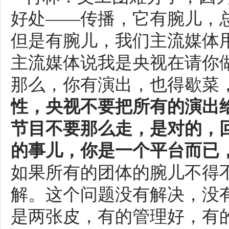
好处——传播，它有腕儿，
但是有腕儿，我们主流媒体
主流媒体说我是央视在请你
那么，你有演出，也得歇菜
性，央视不要把所有的演出
节目不要那么走，是对的，
的事儿，你是一个平台而已
如果所有的团体的腕儿不得
解。这个问题没有解决，没
是两张皮，有的管理好，有