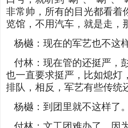
非常帅，所有的目光都看着
览馆，不用汽车，就是走，
杨樾：现在的军艺也不这
付林：现在管的还挺严，
也一直要求挺严，比如熄灯
排队，相反，军艺有些传统
杨樾：到团里就不这样了
付林：文工团难办了，因