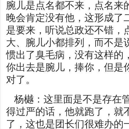
腕儿是点名都不来，点名来
晚会肯定没有他，这形成了
是要来，听说总政还不错，
大、腕儿小都排列，而不是
惯出了臭毛病，没有这样的
你出去是腕儿，捧你，但是
对了。
杨樾：这里面是不是存在
得过严的话，他就跑了，就
了，这也是团长们很难办的