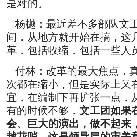
是对的。
杨樾：最近差不多部队文
间，从地方就开始在搞，这
革，包括收缩，包括一些人
付林：改革的最大焦点，
次都在缩小，但是实际上又
宜，在编制下再扩张一点，
有的时候不够，
文工团如果
会、巨大的演出，做不起来
越花哨。这是领导层的审美