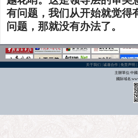
有问题，我们从开始就觉得
问题，那就没有办法了。
关于我们
|
诚邀合作
|
免责声明
|
主辦單位:中國
國际域名
:
www