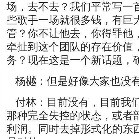
场，去不去？我们平常写一
些歌手一场就很多钱，有巨
管？你不让他去，你得罪他
牵扯到这个团队的存在价值
务？现在这是一个新话题，
杨樾：但是好像大家也没
付林：目前没有，目前我
那种完全失控的状态，或者
利润。同时去掉形式化的东