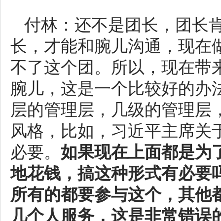
付林：还不是团长，团长
长，才能和腕儿沟通，现在
不了这个团。所以，现在带
腕儿，这是一个比较好的办
层的管理层，几级的管理层
风格，比如，习近平主席关
必要。
如果现在上面都是为
地花钱，搞这种形式有必要
所有的都要参与这个，其他
几个人服务，这是非常错误