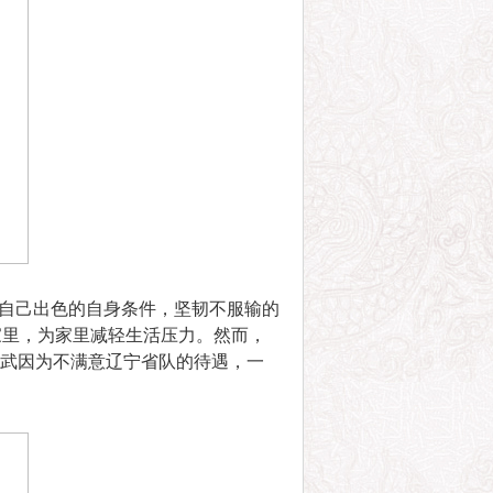
自己出色的自身条件，坚韧不服输的
家里，为家里减轻生活压力。然而，
明武因为不满意辽宁省队的待遇，一