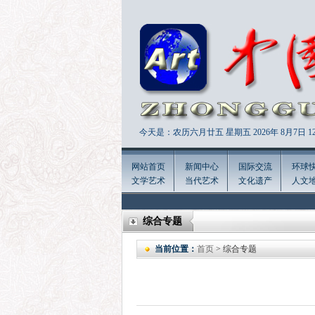
今天是：农历六月廿五 星期五 2026年
8月7日 12
网站首页
新闻中心
国际交流
环球
文学艺术
当代艺术
文化遗产
人文
综合专题
当前位置：
首页
> 综合专题