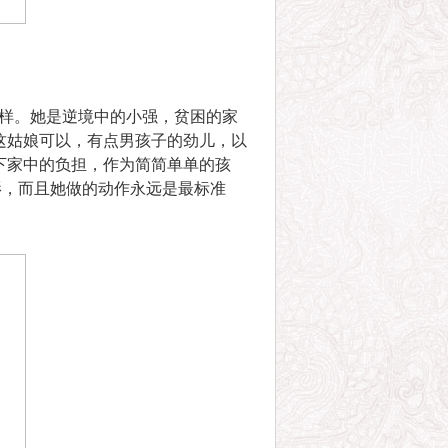
样。她是逆境中的小强，贫困的家
这姑娘可以，有点男孩子的劲儿，以
下家中的负担，作为简简单单的孩
影，而且她做的动作永远是最标准