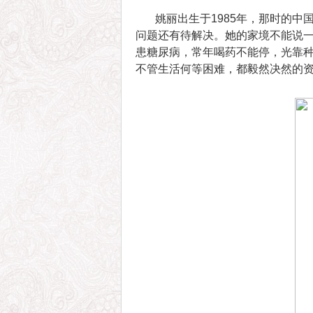
姚丽出生于1985年，那时的中
问题还有待解决。她的家境不能说一
患糖尿病，常年喝药不能停，光靠种
不管生活何等困难，都毅然决然的