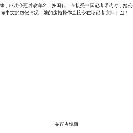
，成功夺冠后改洋名，换国籍。在接受中国记者采访时，她公
不懂中文的虚假情况，她的这顿操作直接令在场记者惊掉下巴！
夺冠者姚丽