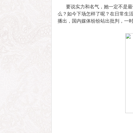
要说实力和名气，她一定不是最强
么？如今下场怎样了呢？在日常生活
播出，国内媒体纷纷站出批判，一