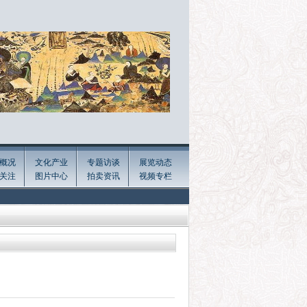
概况
文化产业
专题访谈
展览动态
关注
图片中心
拍卖资讯
视频专栏