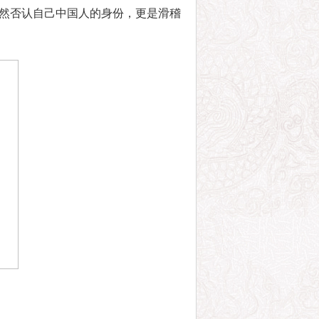
然否认自己中国人的身份，更是滑稽