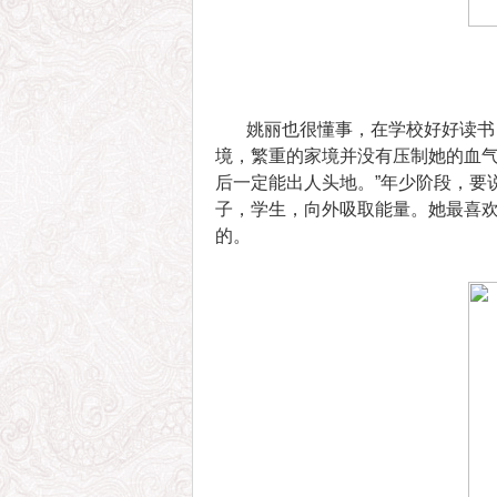
姚丽也很懂事，在学校好好读书，
境，繁重的家境并没有压制她的血气
后一定能出人头地。”年少阶段，要
子，学生，向外吸取能量。她最喜
的。